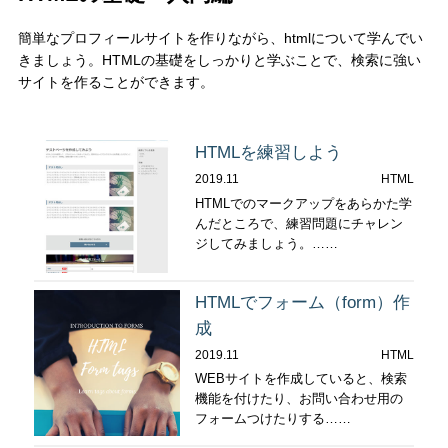
簡単なプロフィールサイトを作りながら、htmlについて学んでい
きましょう。HTMLの基礎をしっかりと学ぶことで、検索に強い
サイトを作ることができます。
HTMLを練習しよう
2019.11
HTML
HTMLでのマークアップをあらかた学
んだところで、練習問題にチャレン
ジしてみましょう。……
HTMLでフォーム（form）作
成
2019.11
HTML
WEBサイトを作成していると、検索
機能を付けたり、お問い合わせ用の
フォームつけたりする……