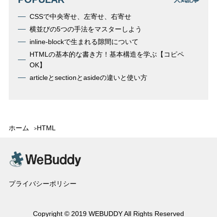
CSSで中央寄せ、左寄せ、右寄せ
横並びの5つの手法をマスターしよう
inline-blockで生まれる隙間について
HTMLの基本的な書き方！基本構造を学ぶ【コピペ
OK】
articleとsectionとasideの違いと使い方
ホーム
HTML
プライバシーポリシー
Copyright © 2019 WEBUDDY All Rights Reserved