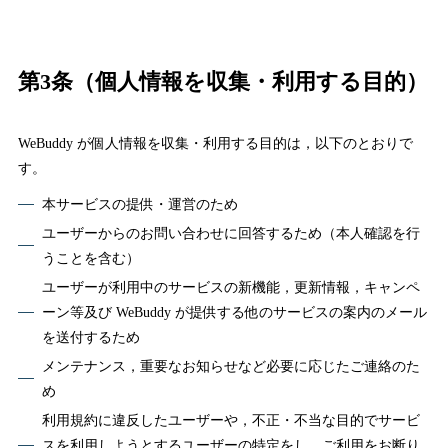
第3条（個人情報を収集・利用する目的）
WeBuddy が個人情報を収集・利用する目的は，以下のとおりで
す。
本サービスの提供・運営のため
ユーザーからのお問い合わせに回答するため（本人確認を行
うことを含む）
ユーザーが利用中のサービスの新機能，更新情報，キャンペ
ーン等及び WeBuddy が提供する他のサービスの案内のメール
を送付するため
メンテナンス，重要なお知らせなど必要に応じたご連絡のた
め
利用規約に違反したユーザーや，不正・不当な目的でサービ
スを利用しようとするユーザーの特定をし，ご利用をお断り