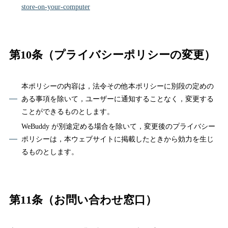
store-on-your-computer
第10条（プライバシーポリシーの変更）
本ポリシーの内容は，法令その他本ポリシーに別段の定めの
ある事項を除いて，ユーザーに通知することなく，変更する
ことができるものとします。
WeBuddy が別途定める場合を除いて，変更後のプライバシー
ポリシーは，本ウェブサイトに掲載したときから効力を生じ
るものとします。
第11条（お問い合わせ窓口）