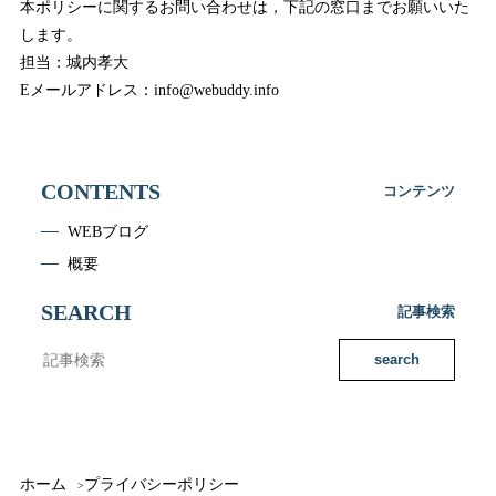
本ポリシーに関するお問い合わせは，下記の窓口までお願いいた
します。
担当：城内孝大
Eメールアドレス：info@webuddy.info
CONTENTS
コンテンツ
WEBブログ
概要
SEARCH
記事検索
search
ホーム
プライバシーポリシー