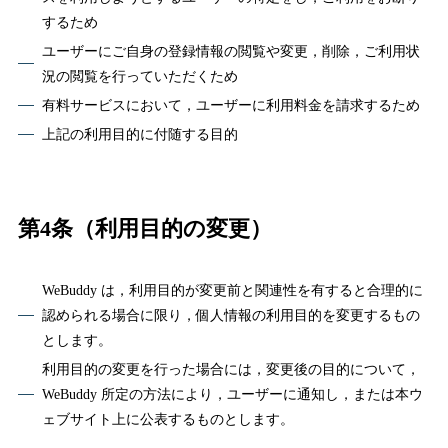
するため
ユーザーにご自身の登録情報の閲覧や変更，削除，ご利用状
況の閲覧を行っていただくため
有料サービスにおいて，ユーザーに利用料金を請求するため
上記の利用目的に付随する目的
第4条（利用目的の変更）
WeBuddy は，利用目的が変更前と関連性を有すると合理的に
認められる場合に限り，個人情報の利用目的を変更するもの
とします。
利用目的の変更を行った場合には，変更後の目的について，
WeBuddy 所定の方法により，ユーザーに通知し，または本ウ
ェブサイト上に公表するものとします。