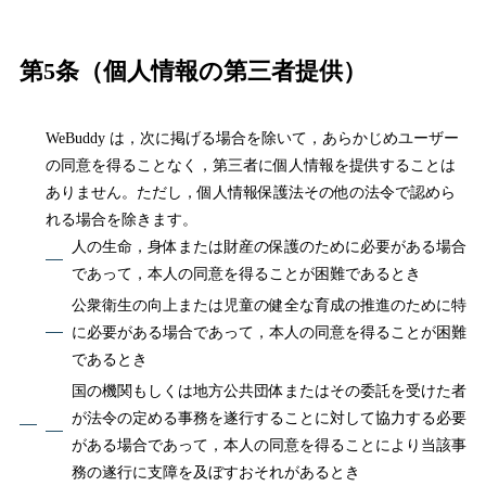
第5条（個人情報の第三者提供）
WeBuddy は，次に掲げる場合を除いて，あらかじめユーザー
の同意を得ることなく，第三者に個人情報を提供することは
ありません。ただし，個人情報保護法その他の法令で認めら
れる場合を除きます。
人の生命，身体または財産の保護のために必要がある場合
であって，本人の同意を得ることが困難であるとき
公衆衛生の向上または児童の健全な育成の推進のために特
に必要がある場合であって，本人の同意を得ることが困難
であるとき
国の機関もしくは地方公共団体またはその委託を受けた者
が法令の定める事務を遂行することに対して協力する必要
がある場合であって，本人の同意を得ることにより当該事
務の遂行に支障を及ぼすおそれがあるとき