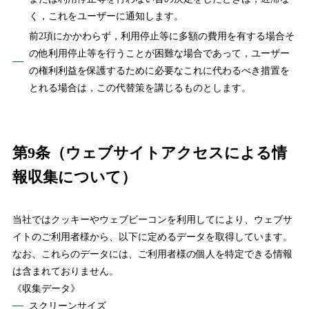
く，これをユーザーに通知します。
前2項にかかわらず，利用停止等に多額の費用を有する場合そ
の他利用停止等を行うことが困難な場合であって，ユーザー
の権利利益を保護するために必要なこれに代わるべき措置を
とれる場合は，この代替策を講じるものとします。
第9条（ウェブサイトアクセスによる情
報収集について）
当社ではクッキーやウェブビーコンを利用してにより、ウェブサ
イトのご利用者様から、以下に定めるデータを取得しています。
なお、これらのデータには、ご利用者様の個人を特定できる情報
は含まれておりません。
《収集データ》
スクリーンサイズ