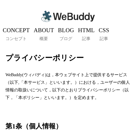
CONCEPT
ABOUT
BLOG
HTML
CSS
コンセプト
概要
ブログ
記事
記事
プライバシーポリシー
WeBuddy(ウィバディ)は，本ウェブサイト上で提供するサービス
（以下,「本サービス」といいます。）における，ユーザーの個人
情報の取扱いについて，以下のとおりプライバシーポリシー（以
下，「本ポリシー」といいます。）を定めます。
第1条（個人情報）