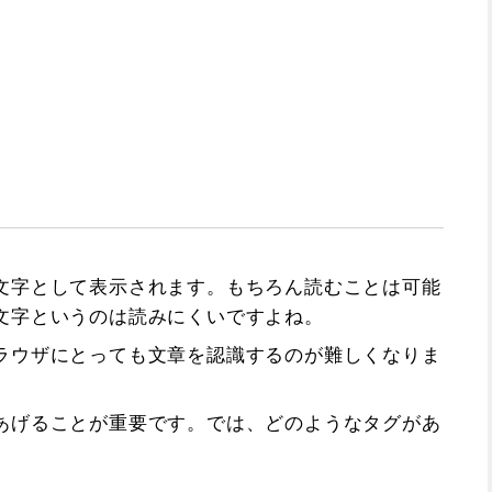
文字として表示されます。もちろん読むことは可能
文字というのは読みにくいですよね。
ラウザにとっても文章を認識するのが難しくなりま
あげることが重要です。では、どのようなタグがあ