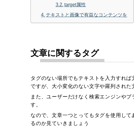
target属性
テキストと画像で有益なコンテンツを
文章に関するタグ
タグのない場所でもテキストを入力すれば
ですが、大小変化のない文字や羅列された
また、ユーザーだけなく検索エンジンやブ
す。
なので、文章一つとってもタグを使用して
るのか見ていきましょう