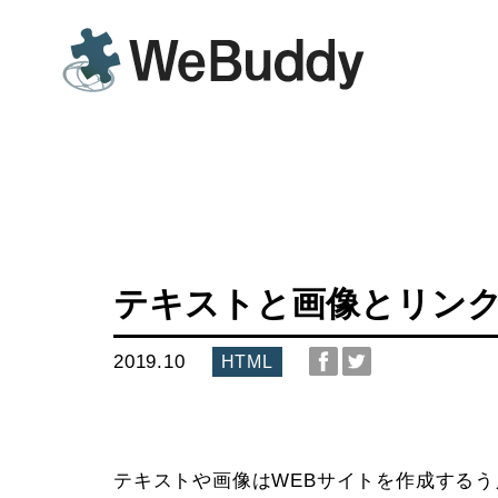
テキストと画像とリン
2019.10
HTML
テキストや画像はWEBサイトを作成する