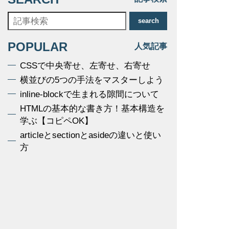
search
POPULAR
人気記事
CSSで中央寄せ、左寄せ、右寄せ
横並びの5つの手法をマスターしよう
inline-blockで生まれる隙間について
HTMLの基本的な書き方！基本構造を
学ぶ【コピペOK】
articleとsectionとasideの違いと使い
方