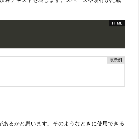
があるかと思います。そのようなときに使用できる