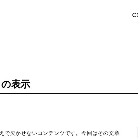
C
クの表示
うえで欠かせないコンテンツです。今回はその文章