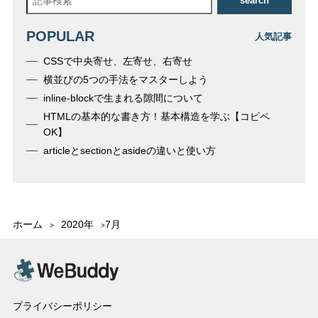
search
POPULAR
人気記事
CSSで中央寄せ、左寄せ、右寄せ
横並びの5つの手法をマスターしよう
inline-blockで生まれる隙間について
HTMLの基本的な書き方！基本構造を学ぶ【コピペ
OK】
articleとsectionとasideの違いと使い方
ホーム
2020年
7月
プライバシーポリシー