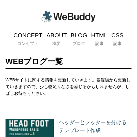
CONCEPT
ABOUT
BLOG
HTML
CSS
コンセプト
概要
ブログ
記事
記事
WEBブログ一覧
WEBサイトに関する情報を更新していきます。基礎編から更新し
ていきますので、少し物足りなさを感じるかもしれませんが、し
ばしお待ちください。
ヘッダーとフッターを分ける
テンプレート作成